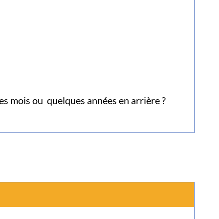
ues mois ou quelques années en arrière ?