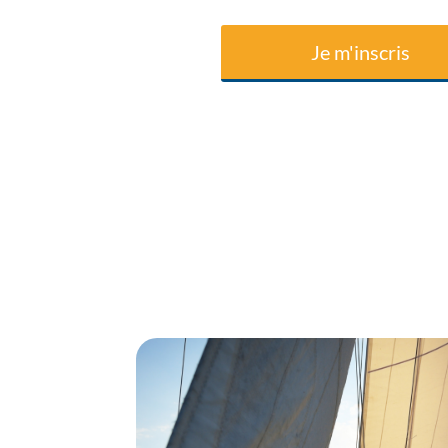
Je m'inscris