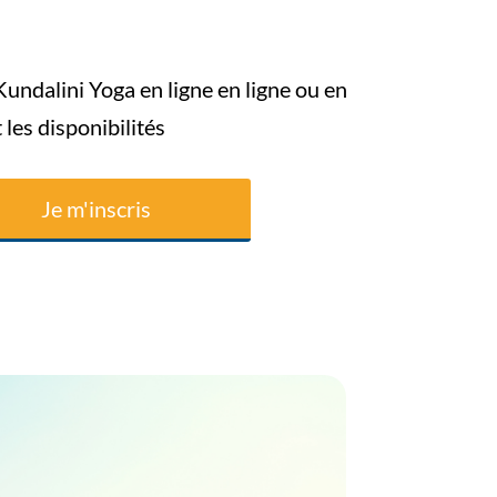
ndalini Yoga en ligne en ligne ou en
 les disponibilités
Je m'inscris