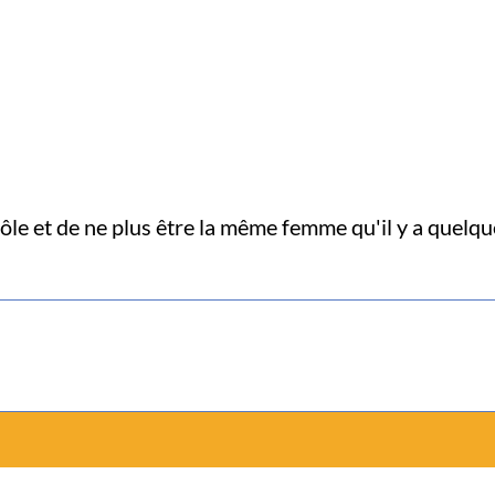
ôle et de ne plus être la même femme qu'il y a quelq