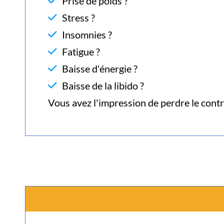
Prise de poids ?
Stress ?
Insomnies ?
Fatigue ?
Baisse d'énergie ?
Baisse de la libido ?
Vous avez l'impression de perdre le contr