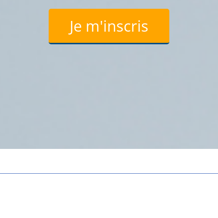
Je m'inscris