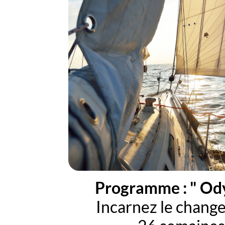
Programme : " Od
Incarnez le chang